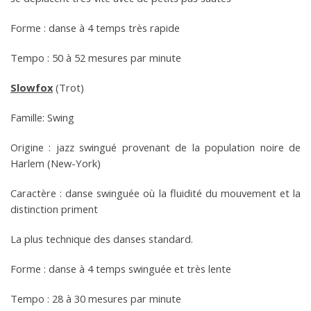
Forme : danse à 4 temps très rapide
Tempo : 50 à 52 mesures par minute
Slowfox
(Trot)
Famille: Swing
Origine : jazz swingué provenant de la population noire de
Harlem (New-York)
Caractère : danse swinguée où la fluidité du mouvement et la
distinction priment
La plus technique des danses standard.
Forme : danse à 4 temps swinguée et très lente
Tempo : 28 à 30 mesures par minute