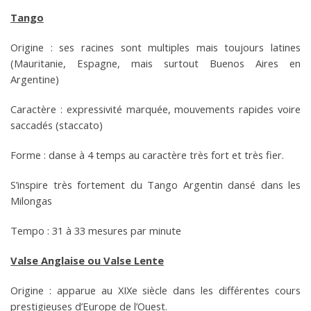
Tango
Origine : ses racines sont multiples mais toujours latines
(Mauritanie, Espagne, mais surtout Buenos Aires en
Argentine)
Caractère : expressivité marquée, mouvements rapides voire
saccadés (staccato)
Forme : danse à 4 temps au caractère très fort et très fier.
S’inspire très fortement du Tango Argentin dansé dans les
Milongas
Tempo : 31 à 33 mesures par minute
Valse Anglaise ou Valse Lente
Origine : apparue au XIXe siècle dans les différentes cours
prestigieuses d’Europe de l’Ouest.