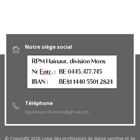
Notre siège social
Téléphone
liguedesprofesseurs@gmail.com
© Copyright 2026 Ligue des professeurs de danse sportive et de