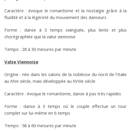
Caractère : évoque le romantisme et la nostalgie grâce à la
fluidité et à la légèreté du mouvement des danseurs
Forme : danse à 3 temps swinguée, plus lente et plus
chorégraphiée que la valse viennoise
Tempo : 28 à 30 mesures par minute
Valse Viennoise
Origine : née dans les salons de la noblesse du nord de l'Italie
au XIVe siècle, mais développée au XVIIIe siècle
Caractère : évoque le romantisme, danse à pas très rapides
Forme : danse à 3 temps où le couple effectue un tour
complet sur lui-même en 6 temps
Tempo : 58 à 60 mesures par minute