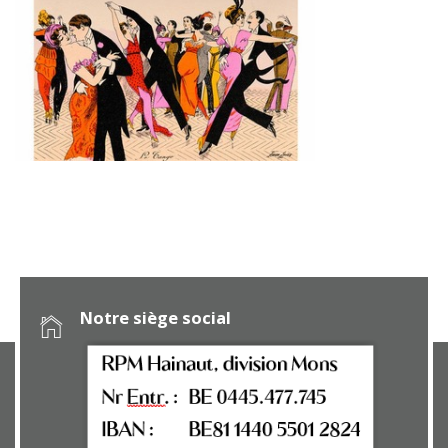
Notre siège social