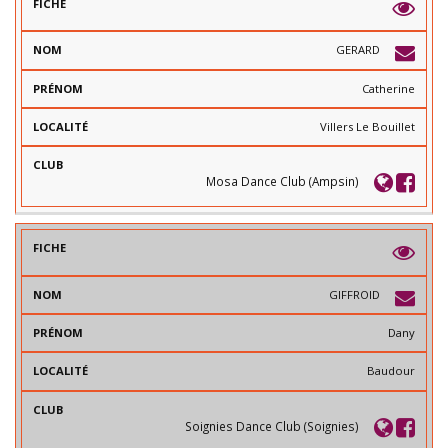
GERARD
Catherine
Villers Le Bouillet
Mosa Dance Club (Ampsin)
GIFFROID
Dany
Baudour
Soignies Dance Club (Soignies)