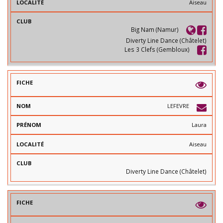
Aiseau
Big Nam (Namur)
Diverty Line Dance (Châtelet)
Les 3 Clefs (Gembloux)
LEFEVRE
Laura
Aiseau
Diverty Line Dance (Châtelet)