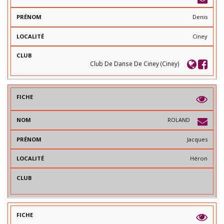
Denis
Ciney
Club De Danse De Ciney (Ciney)
ROLAND
Jacques
Héron