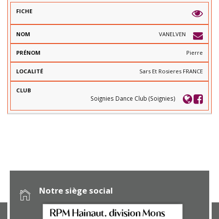
VANELVEN
Pierre
Sars Et Rosieres FRANCE
Soignies Dance Club (Soignies)
Notre siège social