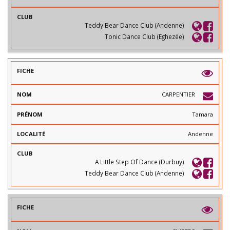
Teddy Bear Dance Club (Andenne)
Tonic Dance Club (Eghezée)
CARPENTIER
Tamara
Andenne
A Little Step Of Dance (Durbuy)
Teddy Bear Dance Club (Andenne)