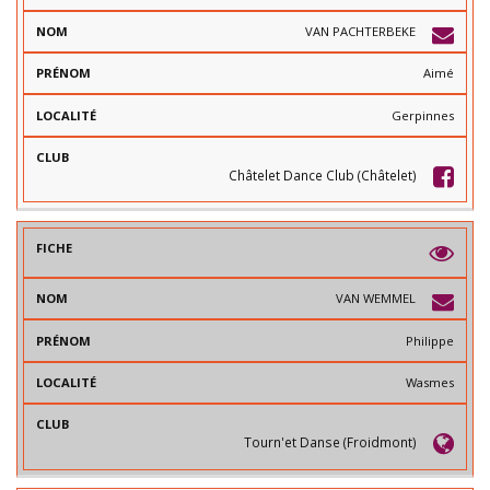
VAN PACHTERBEKE
Aimé
Gerpinnes
Châtelet Dance Club (Châtelet)
VAN WEMMEL
Philippe
Wasmes
Tourn'et Danse (Froidmont)