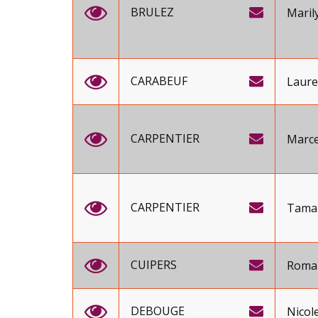
BRULEZ
Maril
CARABEUF
Laure
CARPENTIER
Marce
CARPENTIER
Tama
CUIPERS
Roma
DEBOUGE
Nicol