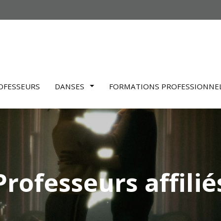
OFESSEURS
DANSES
FORMATIONS PROFESSIONNE
Professeurs affilié