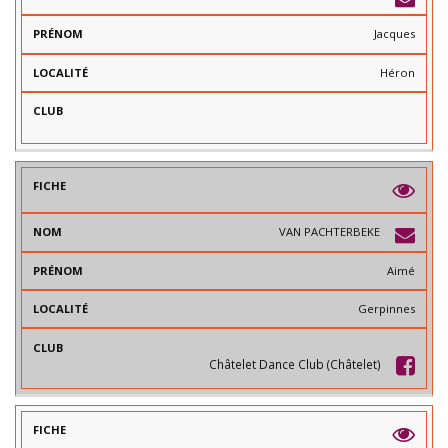
Jacques
Héron
VAN PACHTERBEKE
Aimé
Gerpinnes
Châtelet Dance Club (Châtelet)