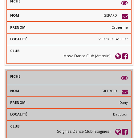
GERARD
Catherine
Villers Le Bouillet
Mosa Dance Club (Ampsin)
GIFFROID
Dany
Baudour
Soignies Dance Club (Soignies)