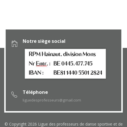
Notre siège social
Téléphone
liguedesprofesseurs@gmail.com
© Copyright 2026 Ligue des professeurs de danse sportive et de