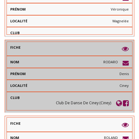
Véronique
Wagnelée
RODARO
Denis
Ciney
Club De Danse De Ciney (Ciney)
ROLAND