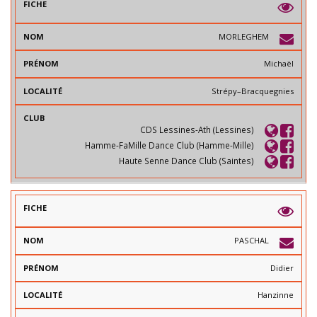
MORLEGHEM
Michaël
Strépy–Bracquegnies
CDS Lessines-Ath (Lessines)
Hamme-FaMille Dance Club (Hamme-Mille)
Haute Senne Dance Club (Saintes)
PASCHAL
Didier
Hanzinne