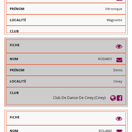
Véronique
Wagnelée
RODARO
Denis
Ciney
Club De Danse De Ciney (Ciney)
ROLAND